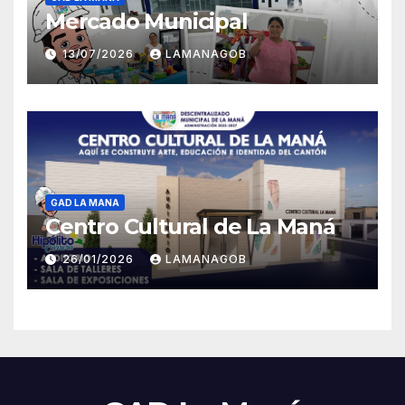
Mercado Municipal
13/07/2026
LAMANAGOB
GAD LA MANA
Centro Cultural de La Maná
26/01/2026
LAMANAGOB