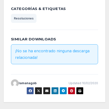
CATEGORÍAS & ETIQUETAS
Resoluciones
SIMILAR DOWNLOADS
¡No se ha encontrado ninguna descarga
relacionada!
lamanagob
Updated 10/02/2020