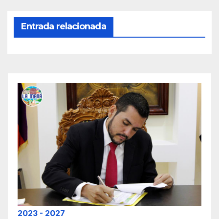
Entrada relacionada
2023 - 2027