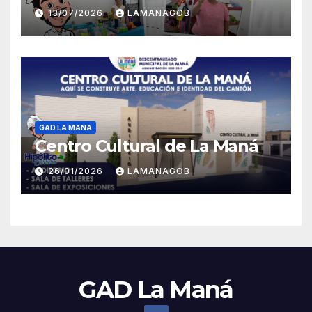
13/07/2026
LAMANAGOB
GAD LA MANA
Centro Cultural de La Maná
26/01/2026
LAMANAGOB
GAD La Maná