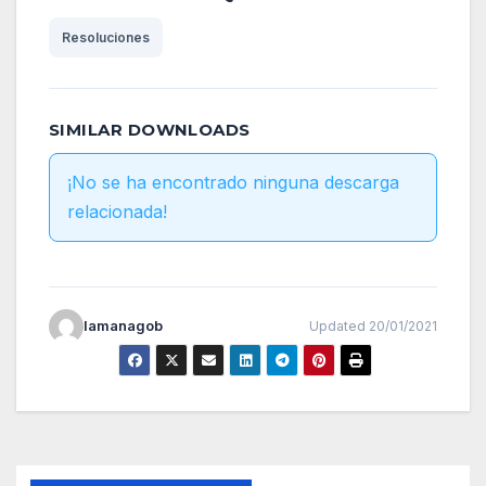
Resoluciones
SIMILAR DOWNLOADS
¡No se ha encontrado ninguna descarga
relacionada!
lamanagob
Updated 20/01/2021