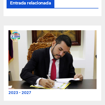
Entrada relacionada
2023 - 2027