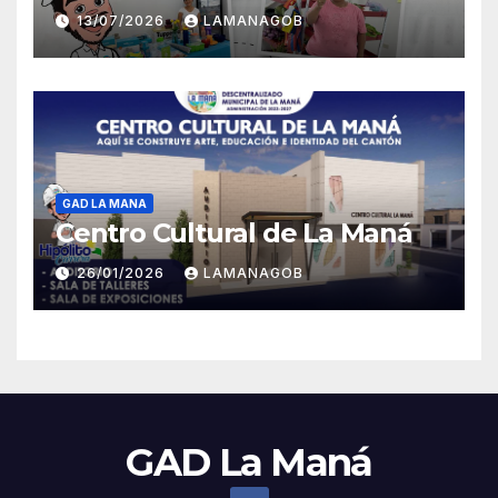
13/07/2026
LAMANAGOB
GAD LA MANA
Centro Cultural de La Maná
26/01/2026
LAMANAGOB
GAD La Maná