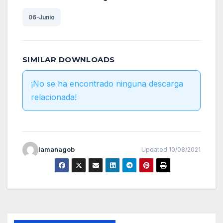
06-Junio
SIMILAR DOWNLOADS
¡No se ha encontrado ninguna descarga
relacionada!
lamanagob
Updated 10/08/2021