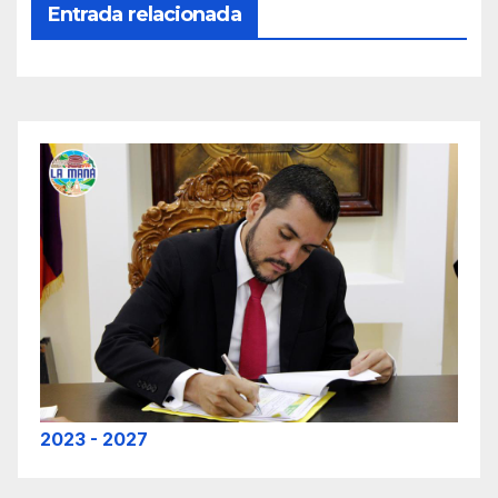
Entrada relacionada
2023 - 2027