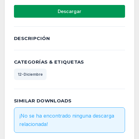
Descargar
DESCRIPCIÓN
CATEGORÍAS & ETIQUETAS
12-Diciembre
SIMILAR DOWNLOADS
¡No se ha encontrado ninguna descarga
relacionada!