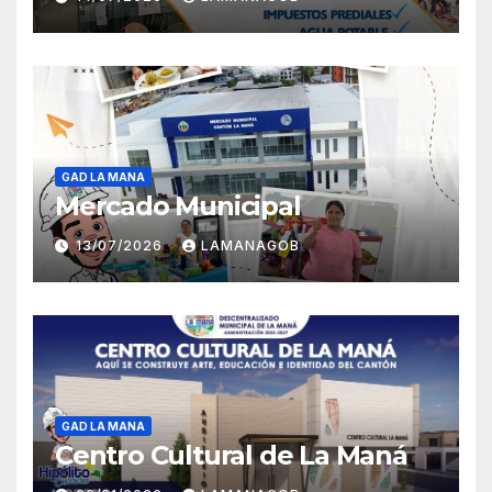
GAD LA MANA
Mercado Municipal
13/07/2026
LAMANAGOB
GAD LA MANA
Centro Cultural de La Maná