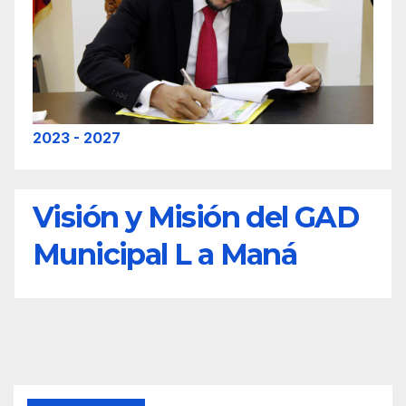
2023 - 2027
Visión y Misión del GAD
Municipal L a Maná