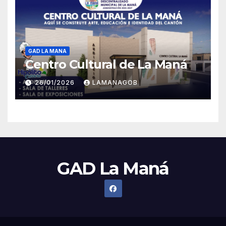
GAD LA MANA
Centro Cultural de La Maná
26/01/2026
LAMANAGOB
GAD La Maná