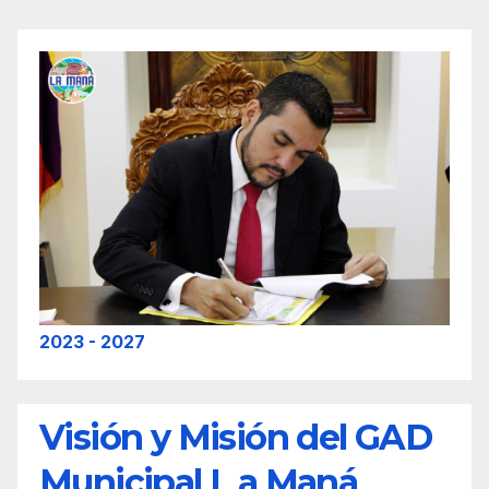
2023 - 2027
Visión y Misión del GAD
Municipal L a Maná