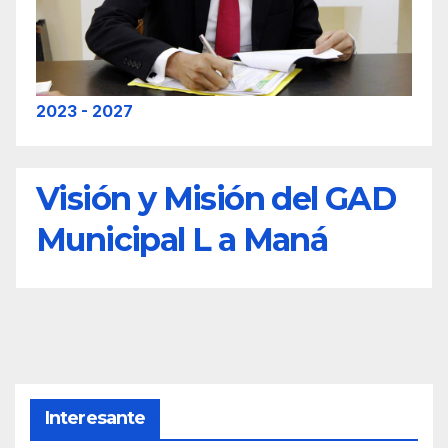
2023 - 2027
Visión y Misión del GAD
Municipal L a Maná
Interesante