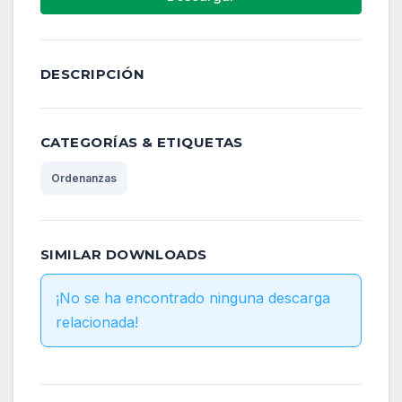
DESCRIPCIÓN
CATEGORÍAS & ETIQUETAS
Ordenanzas
SIMILAR DOWNLOADS
¡No se ha encontrado ninguna descarga
relacionada!