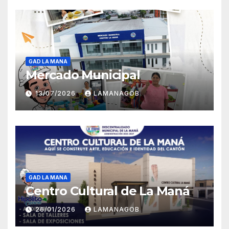
GAD LA MANA
Mercado Municipal
13/07/2026
LAMANAGOB
GAD LA MANA
Centro Cultural de La Maná
26/01/2026
LAMANAGOB