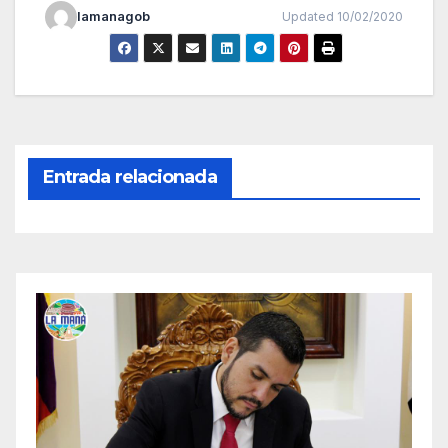
lamanagob
Updated 10/02/2020
Entrada relacionada