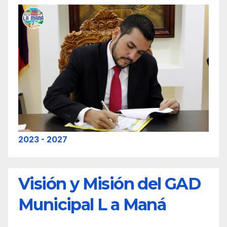
2023 - 2027
Visión y Misión del GAD
Municipal L a Maná