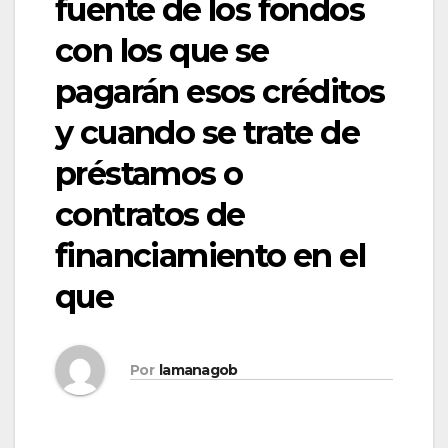
fuente de los fondos
con los que se
pagarán esos créditos
y cuando se trate de
préstamos o
contratos de
financiamiento en el
que
Por
lamanagob