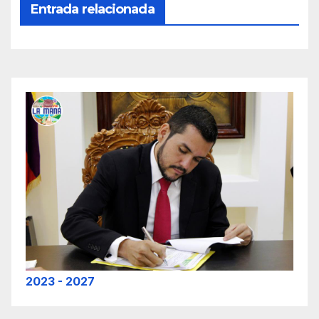
Entrada relacionada
2023 - 2027