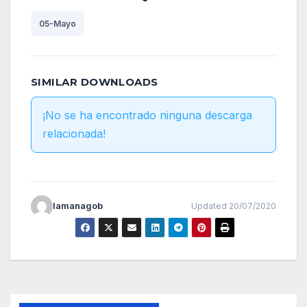
05-Mayo
SIMILAR DOWNLOADS
¡No se ha encontrado ninguna descarga
relacionada!
lamanagob
Updated 20/07/2020