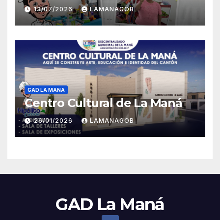
13/07/2026
LAMANAGOB
GAD LA MANA
Centro Cultural de La Maná
26/01/2026
LAMANAGOB
GAD La Maná