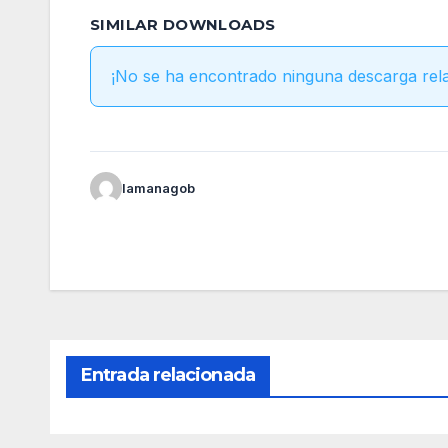
SIMILAR DOWNLOADS
¡No se ha encontrado ninguna descarga rel
lamanagob
Entrada relacionada