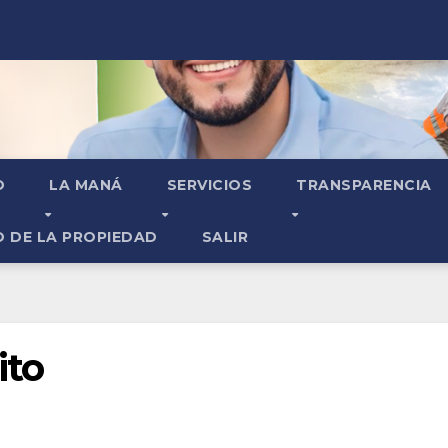
O
LA MANÁ
SERVICIOS
TRANSPARENCIA
O DE LA PROPIEDAD
SALIR
ito