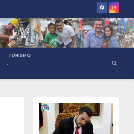
TURISMO