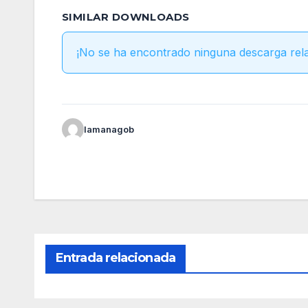
SIMILAR DOWNLOADS
¡No se ha encontrado ninguna descarga rel
lamanagob
Entrada relacionada