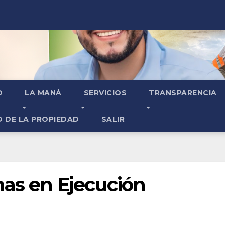
O
LA MANÁ
SERVICIOS
TRANSPARENCIA
O DE LA PROPIEDAD
SALIR
mas en Ejecución