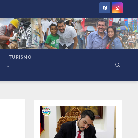
TURISMO