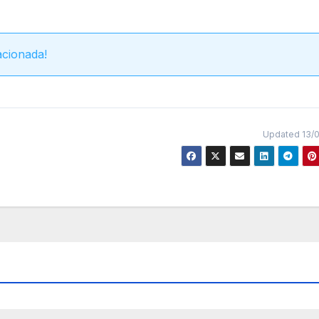
acionada!
Updated 13/0