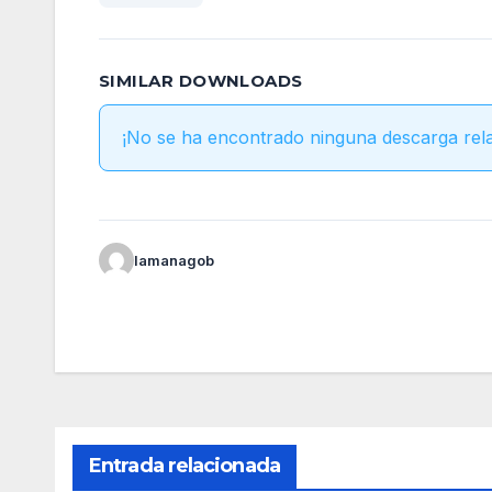
SIMILAR DOWNLOADS
¡No se ha encontrado ninguna descarga rel
lamanagob
Entrada relacionada