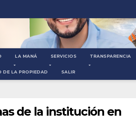
O
LA MANÁ
SERVICIOS
TRANSPARENCIA
O DE LA PROPIEDAD
SALIR
as de la institución en