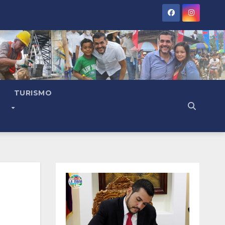
TURISMO