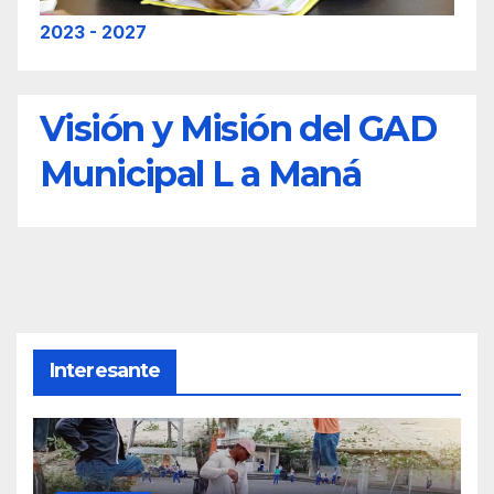
2023 - 2027
Visión y Misión del GAD
Municipal L a Maná
Interesante