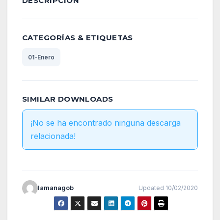
DESCRIPCIÓN
CATEGORÍAS & ETIQUETAS
01-Enero
SIMILAR DOWNLOADS
¡No se ha encontrado ninguna descarga
relacionada!
lamanagob
Updated 10/02/2020