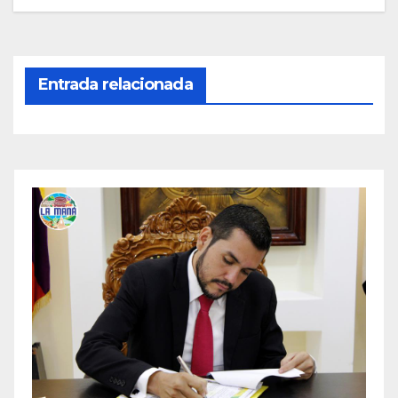
Entrada relacionada