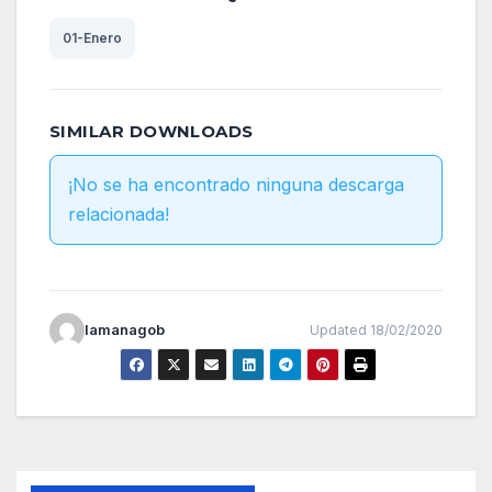
01-Enero
SIMILAR DOWNLOADS
¡No se ha encontrado ninguna descarga
relacionada!
lamanagob
Updated 18/02/2020