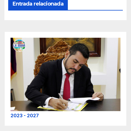
Entrada relacionada
2023 - 2027