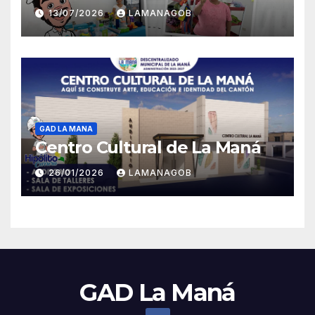
13/07/2026
LAMANAGOB
GAD LA MANA
Centro Cultural de La Maná
26/01/2026
LAMANAGOB
GAD La Maná