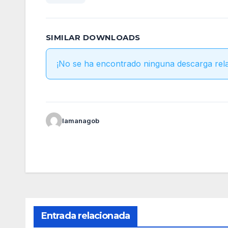
SIMILAR DOWNLOADS
¡No se ha encontrado ninguna descarga rel
lamanagob
Entrada relacionada