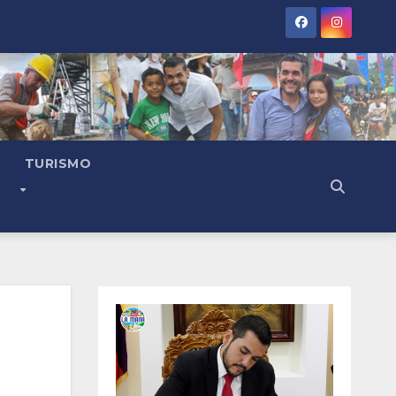
TURISMO