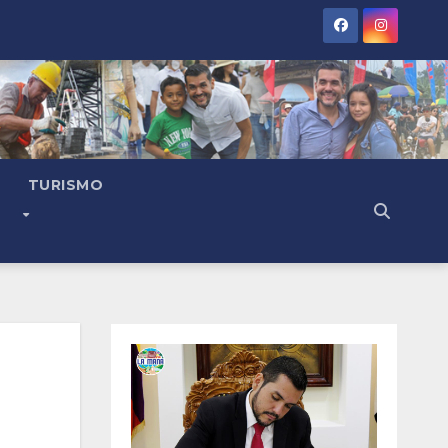
TURISMO