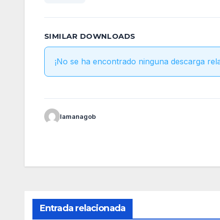
SIMILAR DOWNLOADS
¡No se ha encontrado ninguna descarga rel
lamanagob
Entrada relacionada