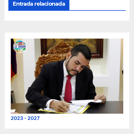
Entrada relacionada
2023 - 2027