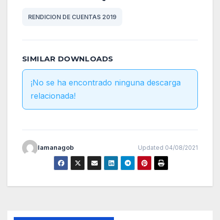
RENDICION DE CUENTAS 2019
SIMILAR DOWNLOADS
¡No se ha encontrado ninguna descarga
relacionada!
lamanagob
Updated 04/08/2021