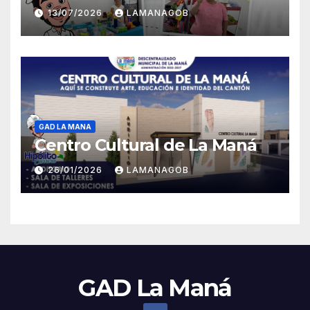
13/07/2026
LAMANAGOB
GAD LA MANA
Centro Cultural de La Maná
26/01/2026
LAMANAGOB
GAD La Maná