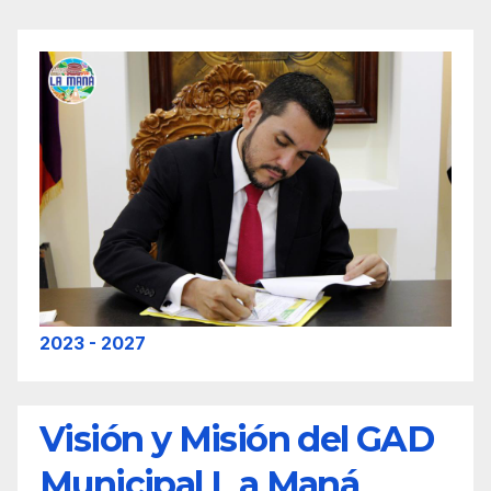
2023 - 2027
Visión y Misión del GAD
Municipal L a Maná