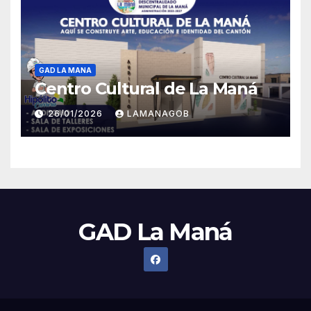
GAD LA MANA
Centro Cultural de La Maná
26/01/2026
LAMANAGOB
GAD La Maná