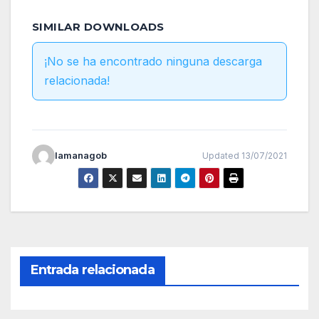
SIMILAR DOWNLOADS
¡No se ha encontrado ninguna descarga
relacionada!
lamanagob
Updated 13/07/2021
Entrada relacionada