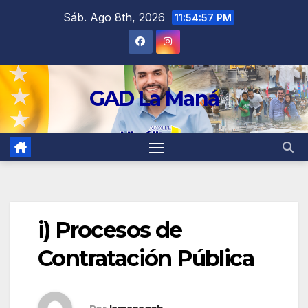
contenido
Sáb. Ago 8th, 2026
11:54:57 PM
GAD La Maná
i) Procesos de
Contratación Pública