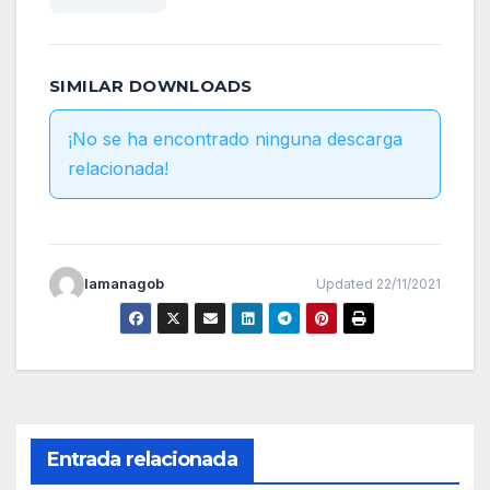
SIMILAR DOWNLOADS
¡No se ha encontrado ninguna descarga
relacionada!
lamanagob
Updated 22/11/2021
Entrada relacionada