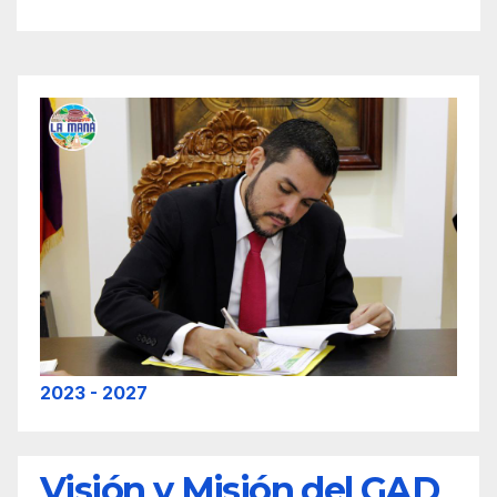
2023 - 2027
Visión y Misión del GAD