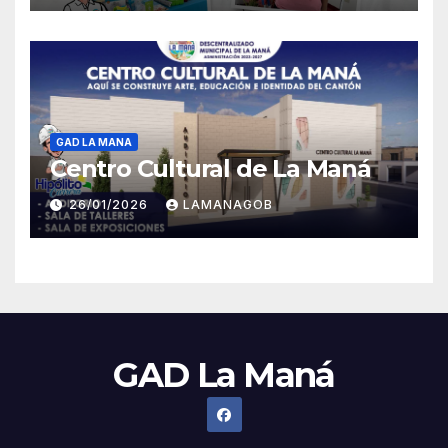
GAD LA MANA
Centro Cultural de La Maná
26/01/2026
LAMANAGOB
GAD La Maná