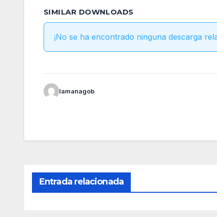
SIMILAR DOWNLOADS
¡No se ha encontrado ninguna descarga rel
lamanagob
Entrada relacionada