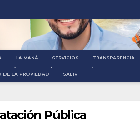
O
LA MANÁ
SERVICIOS
TRANSPARENCIA
O DE LA PROPIEDAD
SALIR
ratación Pública