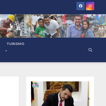
TURISMO