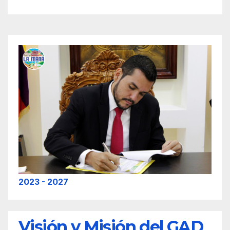
2023 - 2027
Visión y Misión del GAD