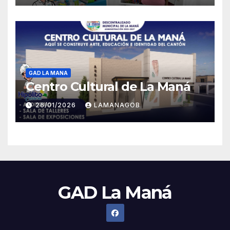
GAD LA MANA
Centro Cultural de La Maná
26/01/2026
LAMANAGOB
GAD La Maná