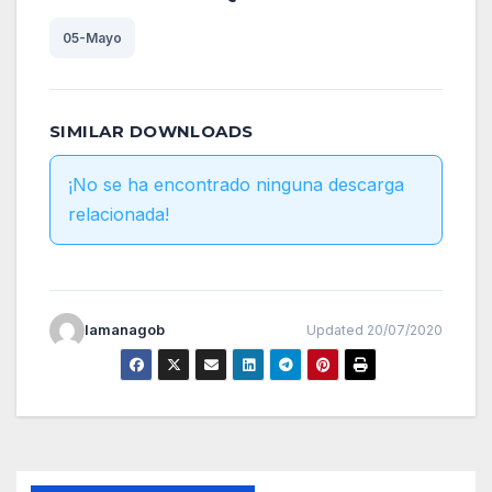
05-Mayo
SIMILAR DOWNLOADS
¡No se ha encontrado ninguna descarga
relacionada!
lamanagob
Updated 20/07/2020