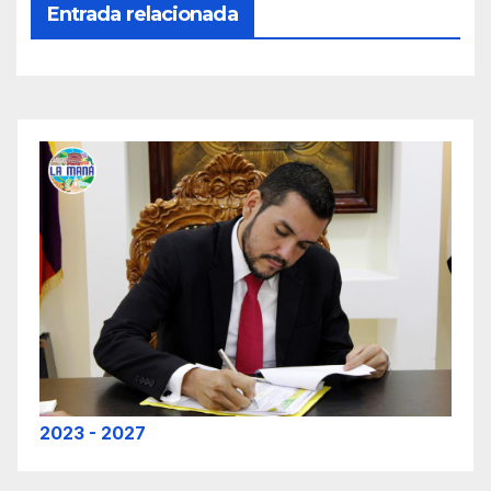
Entrada relacionada
2023 - 2027