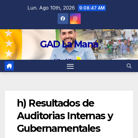
contenido
Lun. Ago 10th, 2026
9:08:47 AM
GAD La Maná
h) Resultados de
Auditorias Internas y
Gubernamentales