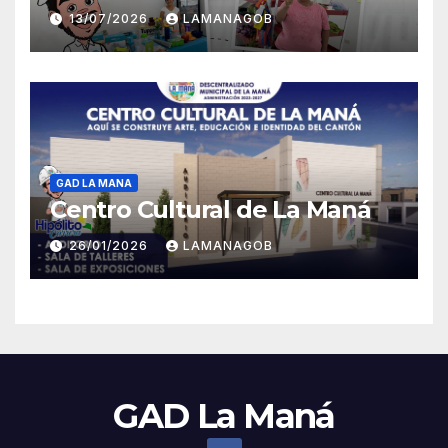
13/07/2026
LAMANAGOB
GAD LA MANA
Centro Cultural de La Maná
26/01/2026
LAMANAGOB
GAD La Maná