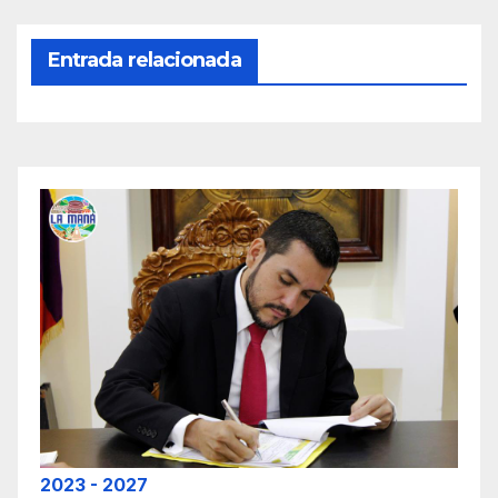
Entrada relacionada
2023 - 2027