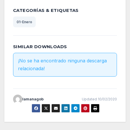
CATEGORÍAS & ETIQUETAS
01-Enero
SIMILAR DOWNLOADS
¡No se ha encontrado ninguna descarga
relacionada!
lamanagob
Updated 10/02/2020