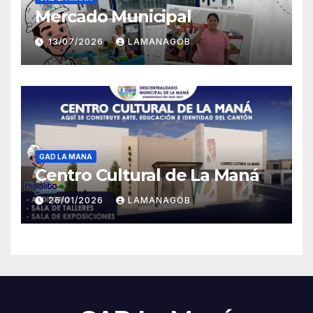
Mercado Municipal
13/07/2026
LAMANAGOB
GAD LA MANA
Centro Cultural de La Maná
26/01/2026
LAMANAGOB