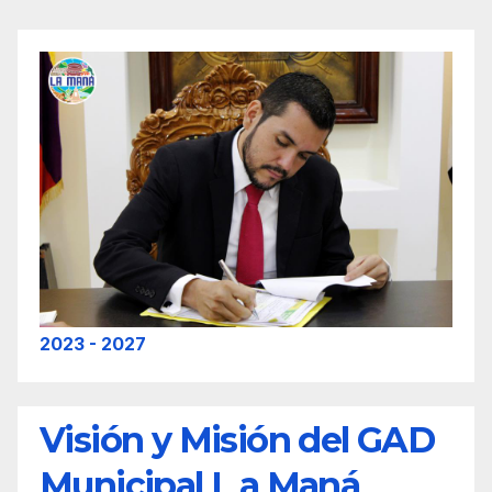
2023 - 2027
Visión y Misión del GAD
Municipal L a Maná