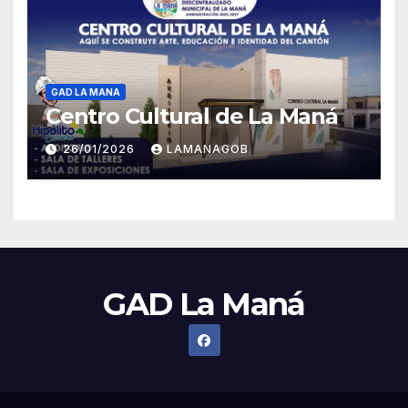
GAD LA MANA
Centro Cultural de La Maná
26/01/2026
LAMANAGOB
GAD La Maná