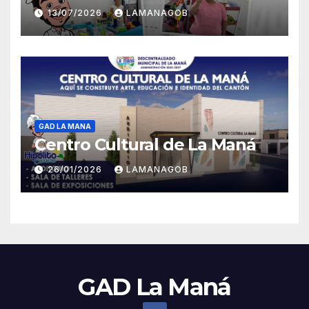
13/07/2026
LAMANAGOB
GAD LA MANA
Centro Cultural de La Maná
26/01/2026
LAMANAGOB
GAD La Maná