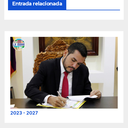
Entrada relacionada
2023 - 2027