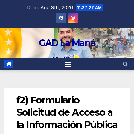
contenido
Dom. Ago 9th, 2026
11:37:27 AM
GAD La Maná
f2) Formulario
Solicitud de Acceso a
la Información Pública