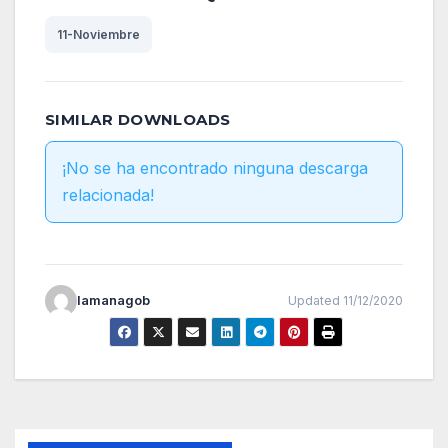
11-Noviembre
SIMILAR DOWNLOADS
¡No se ha encontrado ninguna descarga
relacionada!
lamanagob
Updated 11/12/2020