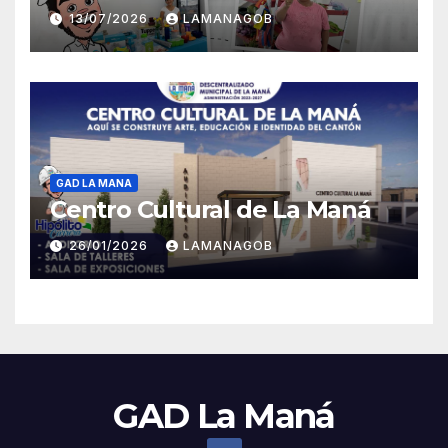
13/07/2026
LAMANAGOB
GAD LA MANA
Centro Cultural de La Maná
26/01/2026
LAMANAGOB
GAD La Maná