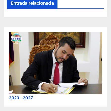
Entrada relacionada
2023 - 2027