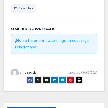
12-Diciembre
SIMILAR DOWNLOADS
¡No se ha encontrado ninguna descarga
relacionada!
lamanagob
Updated 09/02/2021