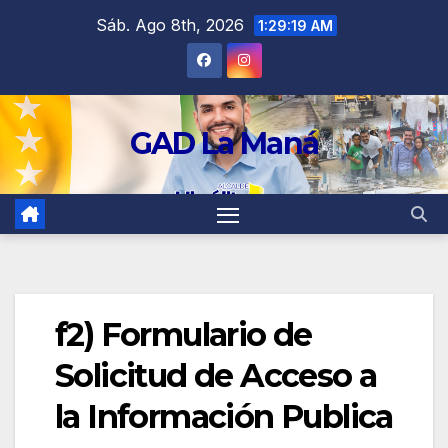
contenido
Sáb. Ago 8th, 2026
1:29:19 AM
GAD La Maná
f2) Formulario de
Solicitud de Acceso a
la Información Publica