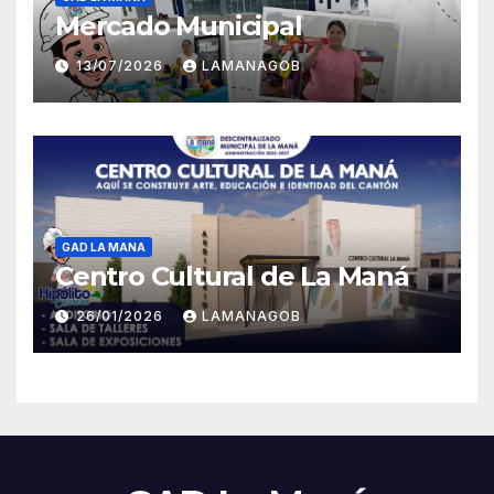
Mercado Municipal
13/07/2026
LAMANAGOB
GAD LA MANA
Centro Cultural de La Maná
26/01/2026
LAMANAGOB