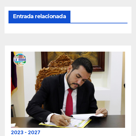
Entrada relacionada
2023 - 2027