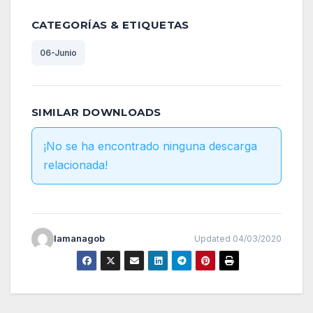
CATEGORÍAS & ETIQUETAS
06-Junio
SIMILAR DOWNLOADS
¡No se ha encontrado ninguna descarga
relacionada!
lamanagob
Updated 04/03/2020