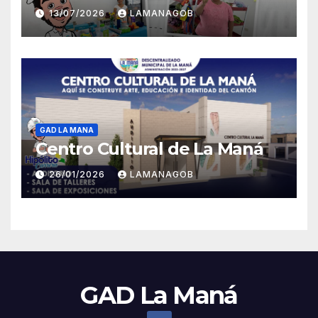
13/07/2026
LAMANAGOB
GAD LA MANA
Centro Cultural de La Maná
26/01/2026
LAMANAGOB
GAD La Maná