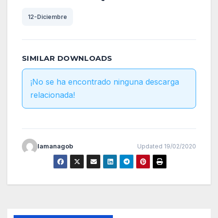
12-Diciembre
SIMILAR DOWNLOADS
¡No se ha encontrado ninguna descarga
relacionada!
lamanagob
Updated 19/02/2020