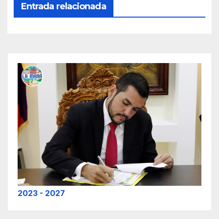
Entrada relacionada
2023 - 2027