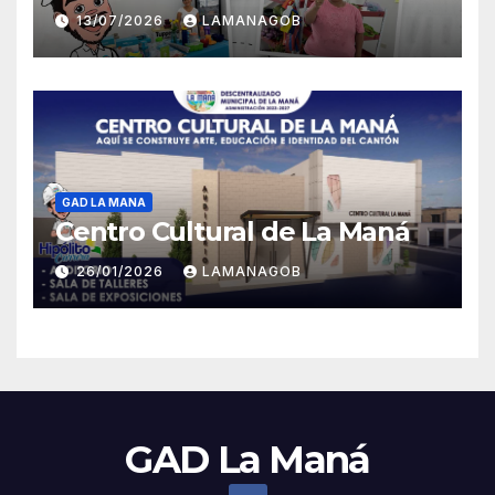
13/07/2026
LAMANAGOB
GAD LA MANA
Centro Cultural de La Maná
26/01/2026
LAMANAGOB
GAD La Maná