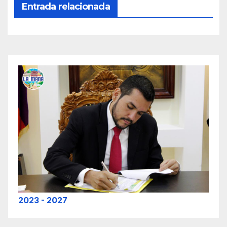
Entrada relacionada
2023 - 2027