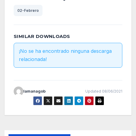
02-Febrero
SIMILAR DOWNLOADS
¡No se ha encontrado ninguna descarga
relacionada!
lamanagob
Updated 08/06/2021