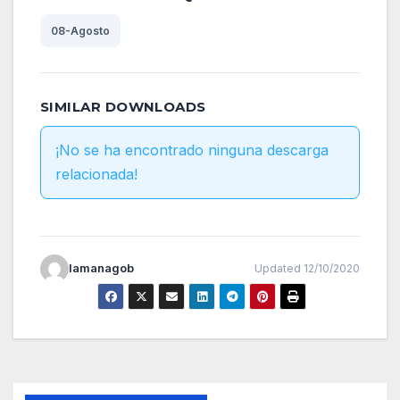
08-Agosto
SIMILAR DOWNLOADS
¡No se ha encontrado ninguna descarga
relacionada!
lamanagob
Updated 12/10/2020