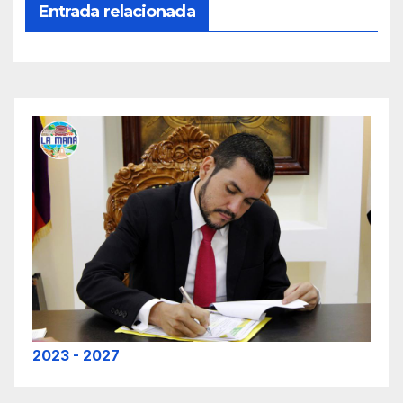
Entrada relacionada
2023 - 2027