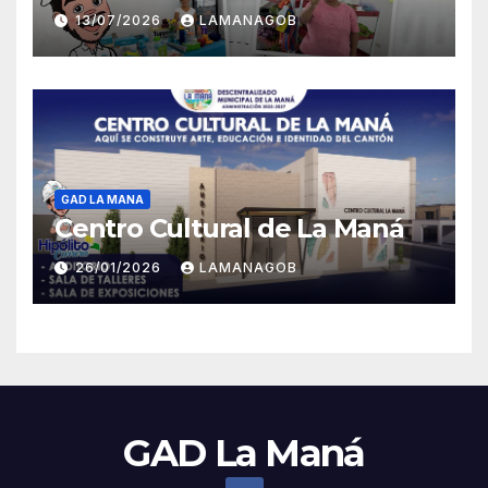
13/07/2026
LAMANAGOB
GAD LA MANA
Centro Cultural de La Maná
26/01/2026
LAMANAGOB
GAD La Maná