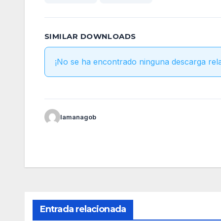
SIMILAR DOWNLOADS
¡No se ha encontrado ninguna descarga rel
lamanagob
Entrada relacionada