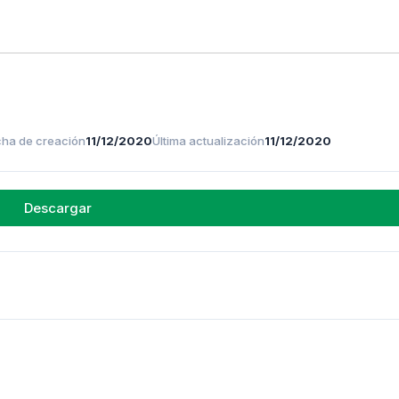
ha de creación
11/12/2020
Última actualización
11/12/2020
Descargar