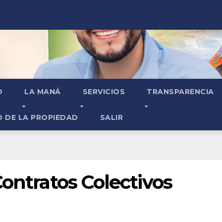
O
LA MANÁ
SERVICIOS
TRANSPARENCIA
O DE LA PROPIEDAD
SALIR
Contratos Colectivos