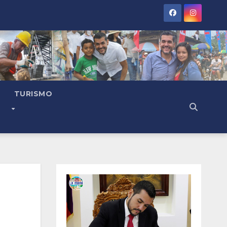
TURISMO