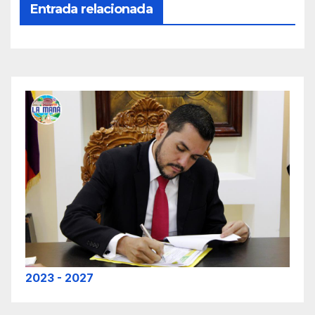
Entrada relacionada
2023 - 2027