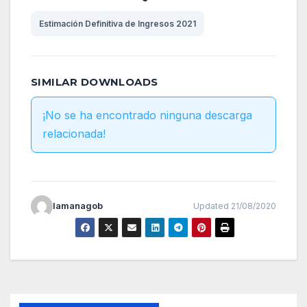
Estimación Definitiva de Ingresos 2021
SIMILAR DOWNLOADS
¡No se ha encontrado ninguna descarga
relacionada!
lamanagob
Updated 21/08/2020