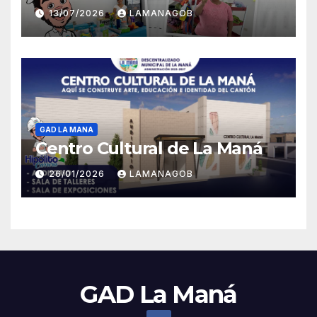
13/07/2026
LAMANAGOB
GAD LA MANA
Centro Cultural de La Maná
26/01/2026
LAMANAGOB
GAD La Maná