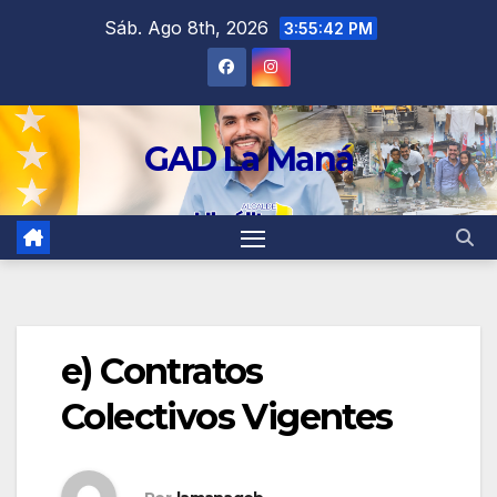
contenido
Sáb. Ago 8th, 2026
3:55:42 PM
GAD La Maná
e) Contratos
Colectivos Vigentes