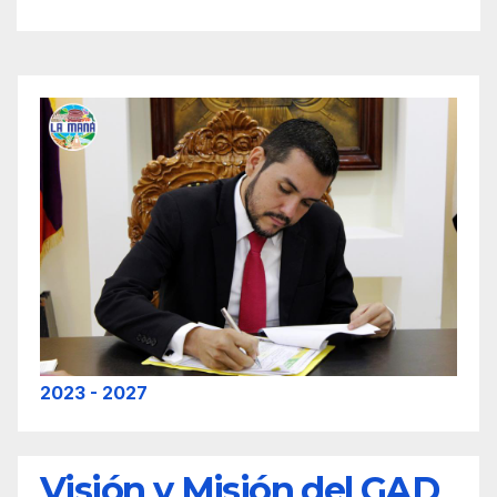
2023 - 2027
Visión y Misión del GAD