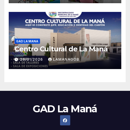
GAD LA MANA
Centro Cultural de La Maná
26/01/2026
LAMANAGOB
GAD La Maná