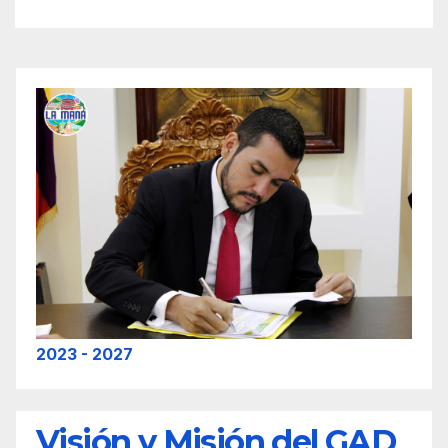
2023 - 2027
Visión y Misión del GAD