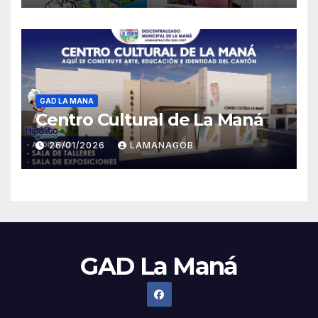
GAD LA MANA
Centro Cultural de La Maná
26/01/2026
LAMANAGOB
GAD La Maná