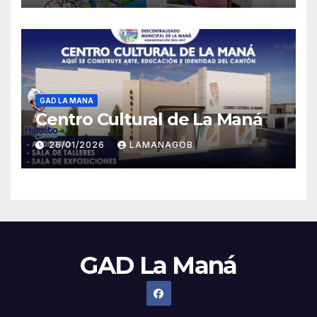
GAD LA MANA
Centro Cultural de La Maná
26/01/2026
LAMANAGOB
GAD La Maná