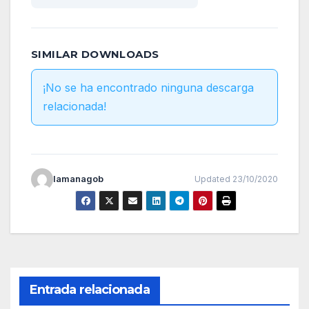
SIMILAR DOWNLOADS
¡No se ha encontrado ninguna descarga
relacionada!
lamanagob
Updated 23/10/2020
Entrada relacionada