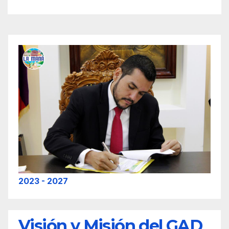
2023 - 2027
Visión y Misión del GAD