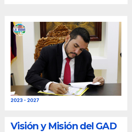
2023 - 2027
Visión y Misión del GAD