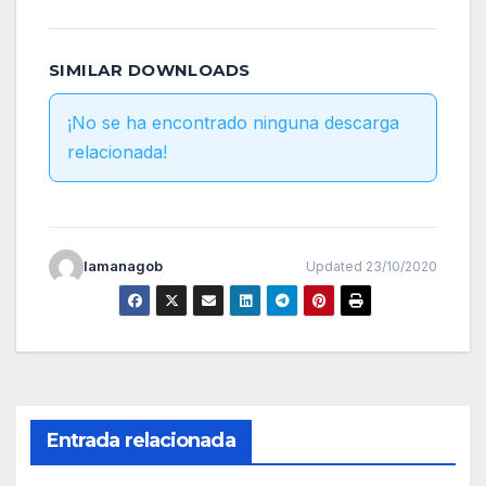
SIMILAR DOWNLOADS
¡No se ha encontrado ninguna descarga
relacionada!
lamanagob
Updated 23/10/2020
Entrada relacionada