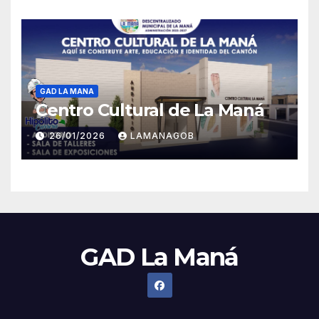
GAD LA MANA
Centro Cultural de La Maná
26/01/2026
LAMANAGOB
GAD La Maná