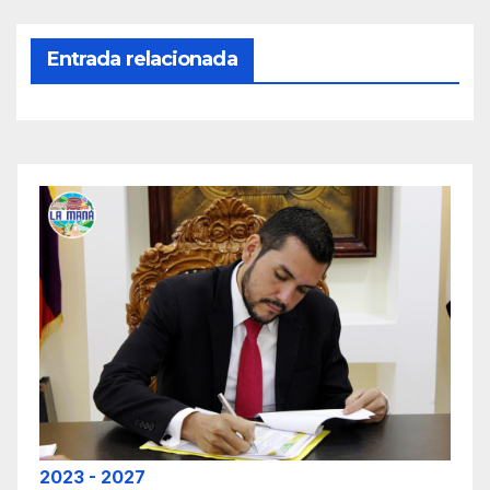
Entrada relacionada
2023 - 2027