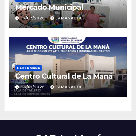
Mercado Municipal
13/07/2026
LAMANAGOB
GAD LA MANA
Centro Cultural de La Maná
26/01/2026
LAMANAGOB