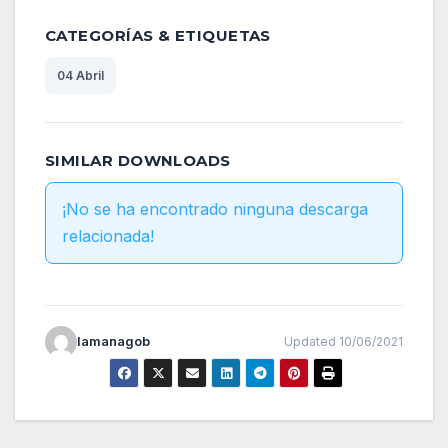
CATEGORÍAS & ETIQUETAS
04 Abril
SIMILAR DOWNLOADS
¡No se ha encontrado ninguna descarga
relacionada!
lamanagob
Updated 10/06/2021