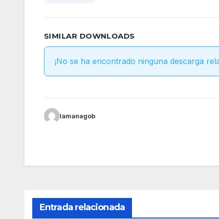
SIMILAR DOWNLOADS
¡No se ha encontrado ninguna descarga rel
lamanagob
Entrada relacionada