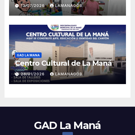
13/07/2026
LAMANAGOB
GAD LA MANA
Centro Cultural de La Maná
26/01/2026
LAMANAGOB
GAD La Maná