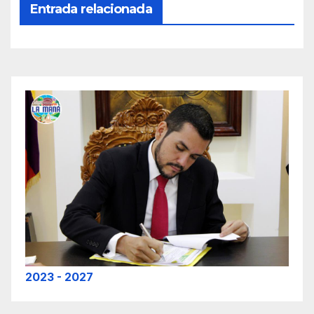
Entrada relacionada
2023 - 2027