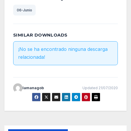
06-Junio
SIMILAR DOWNLOADS
¡No se ha encontrado ninguna descarga
relacionada!
lamanagob
Updated 21/07/2020