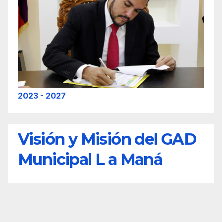
2023 - 2027
Visión y Misión del GAD
Municipal L a Maná