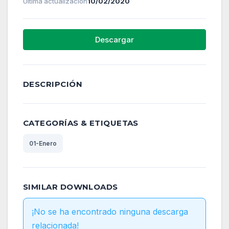
Última actualización
10/02/2020
Descargar
DESCRIPCIÓN
CATEGORÍAS & ETIQUETAS
01-Enero
SIMILAR DOWNLOADS
¡No se ha encontrado ninguna descarga
relacionada!