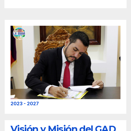
2023 - 2027
Visión y Misión del GAD