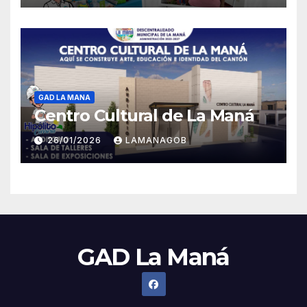
GAD LA MANA
Centro Cultural de La Maná
26/01/2026
LAMANAGOB
GAD La Maná