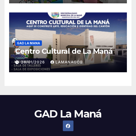
GAD LA MANA
Centro Cultural de La Maná
26/01/2026
LAMANAGOB
GAD La Maná