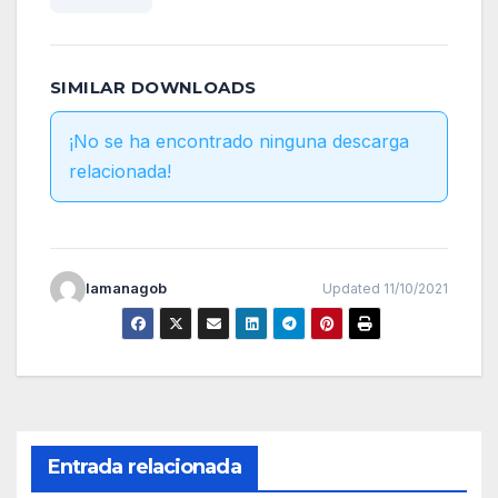
SIMILAR DOWNLOADS
¡No se ha encontrado ninguna descarga
relacionada!
lamanagob
Updated 11/10/2021
Entrada relacionada