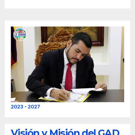
2023 - 2027
Visión y Misión del GAD