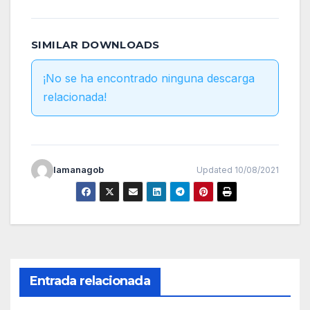
SIMILAR DOWNLOADS
¡No se ha encontrado ninguna descarga
relacionada!
lamanagob
Updated 10/08/2021
Entrada relacionada