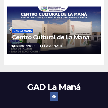
GAD LA MANA
Centro Cultural de La Maná
26/01/2026
LAMANAGOB
GAD La Maná