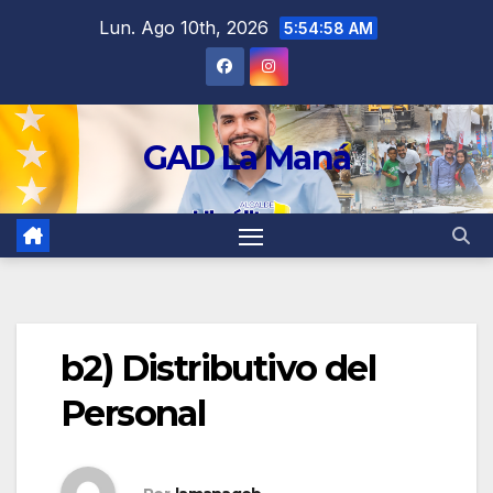
contenido
Lun. Ago 10th, 2026
5:54:58 AM
GAD La Maná
b2) Distributivo del
Personal