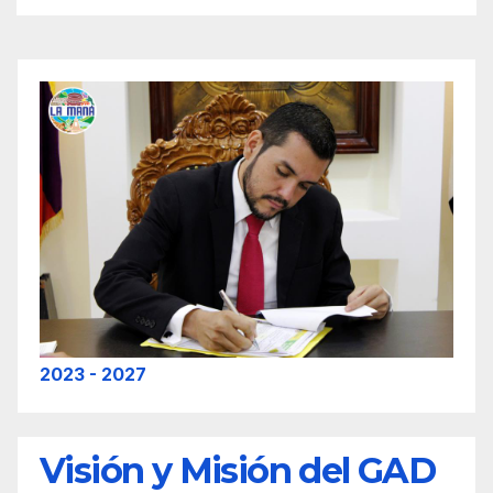
2023 - 2027
Visión y Misión del GAD