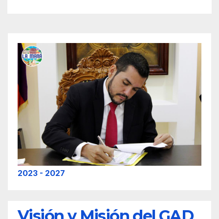
2023 - 2027
Visión y Misión del GAD