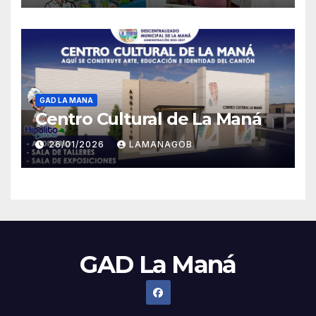
GAD LA MANA
Centro Cultural de La Maná
26/01/2026
LAMANAGOB
GAD La Maná