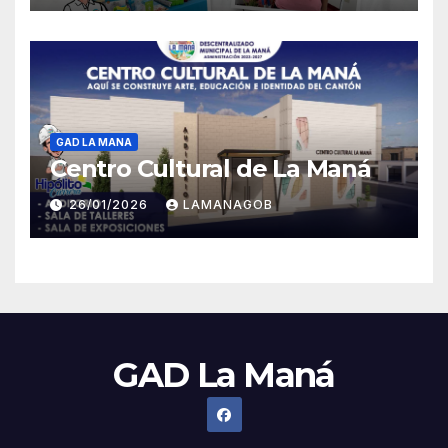
GAD LA MANA
Centro Cultural de La Maná
26/01/2026
LAMANAGOB
GAD La Maná