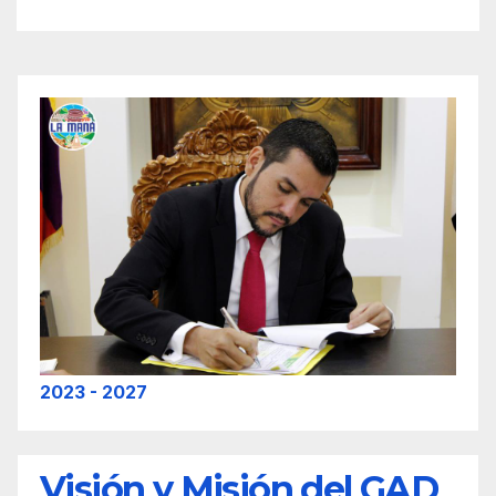
2023 - 2027
Visión y Misión del GAD