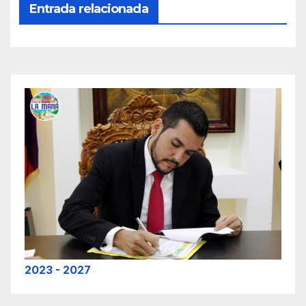
Entrada relacionada
2023 - 2027