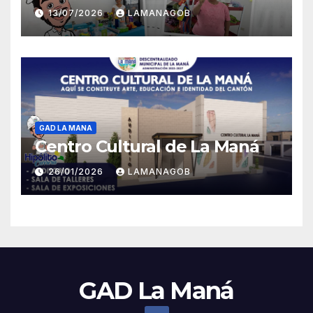
13/07/2026
LAMANAGOB
GAD LA MANA
Centro Cultural de La Maná
26/01/2026
LAMANAGOB
GAD La Maná