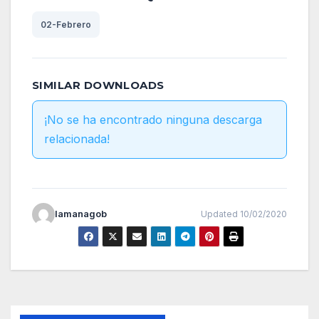
02-Febrero
SIMILAR DOWNLOADS
¡No se ha encontrado ninguna descarga
relacionada!
lamanagob
Updated 10/02/2020