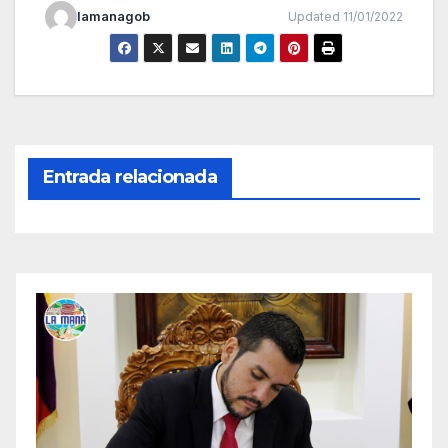
lamanagob
Updated 11/01/2022
Entrada relacionada