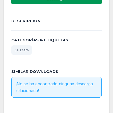
DESCRIPCIÓN
CATEGORÍAS & ETIQUETAS
01- Enero
SIMILAR DOWNLOADS
¡No se ha encontrado ninguna descarga
relacionada!