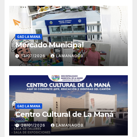
GAD LA MANA
Mercado Municipal
13/07/2026
LAMANAGOB
GAD LA MANA
Centro Cultural de La Maná
26/01/2026
LAMANAGOB