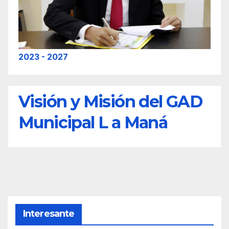
2023 - 2027
Visión y Misión del GAD
Municipal L a Maná
Interesante