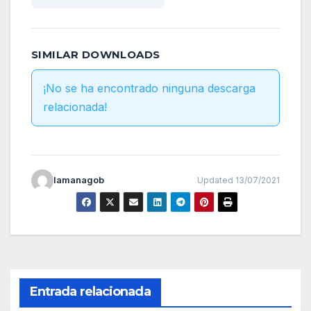
SIMILAR DOWNLOADS
¡No se ha encontrado ninguna descarga
relacionada!
lamanagob
Updated 13/07/2021
Entrada relacionada