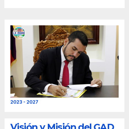
2023 - 2027
Visión y Misión del GAD