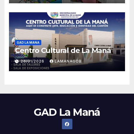
GAD LA MANA
Centro Cultural de La Maná
26/01/2026
LAMANAGOB
GAD La Maná