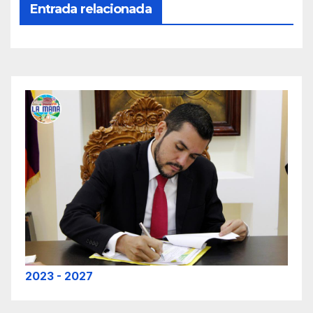
Entrada relacionada
2023 - 2027