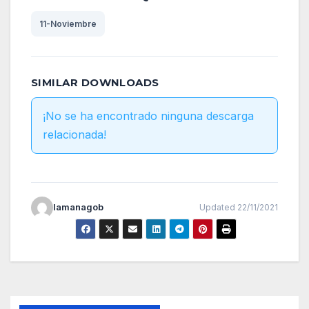
11-Noviembre
SIMILAR DOWNLOADS
¡No se ha encontrado ninguna descarga
relacionada!
lamanagob
Updated 22/11/2021