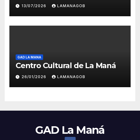
13/07/2026
LAMANAGOB
GAD LA MANA
Centro Cultural de La Maná
26/01/2026
LAMANAGOB
GAD La Maná