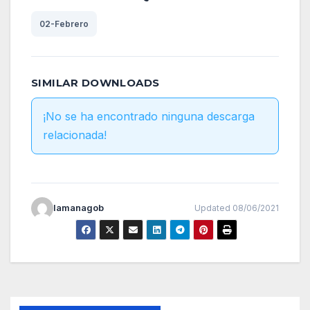
02-Febrero
SIMILAR DOWNLOADS
¡No se ha encontrado ninguna descarga
relacionada!
lamanagob
Updated 08/06/2021