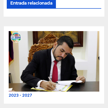
Entrada relacionada
2023 - 2027