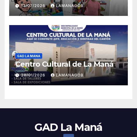
13/07/2026
LAMANAGOB
GAD LA MANA
Centro Cultural de La Maná
26/01/2026
LAMANAGOB
GAD La Maná