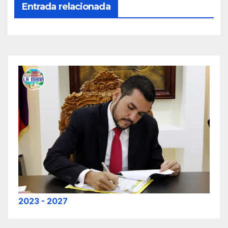
Entrada relacionada
2023 - 2027