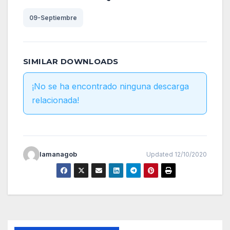
09-Septiembre
SIMILAR DOWNLOADS
¡No se ha encontrado ninguna descarga
relacionada!
lamanagob
Updated 12/10/2020