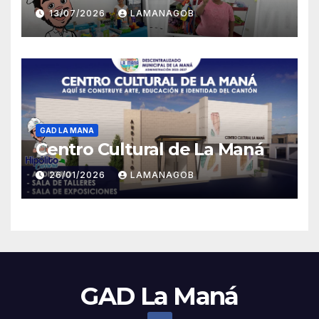
13/07/2026
LAMANAGOB
GAD LA MANA
Centro Cultural de La Maná
26/01/2026
LAMANAGOB
GAD La Maná